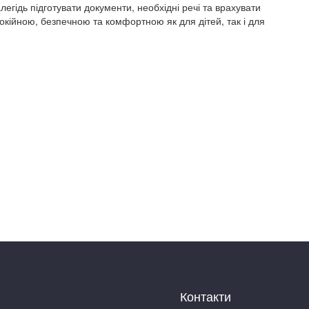
егідь підготувати документи, необхідні речі та врахувати
окійною, безпечною та комфортною як для дітей, так і для
Контакти