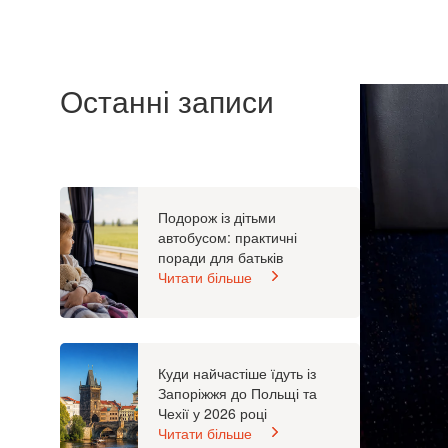
Останні записи
Подорож із дітьми
автобусом: практичні
поради для батьків
Читати більше
Куди найчастіше їдуть із
Запоріжжя до Польщі та
Чехії у 2026 році
Читати більше